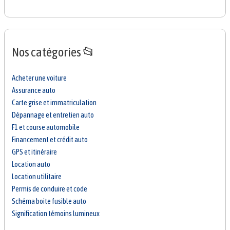
Nos catégories 📂
Acheter une voiture
Assurance auto
Carte grise et immatriculation
Dépannage et entretien auto
F1 et course automobile
Financement et crédit auto
GPS et itinéraire
Location auto
Location utilitaire
Permis de conduire et code
Schéma boite fusible auto
Signification témoins lumineux