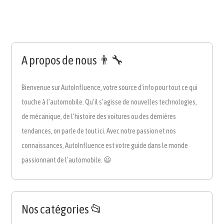
A propos de nous 👨‍🔧
Bienvenue sur AutoInfluence, votre source d’info pour tout ce qui
touche à l’automobile. Qu’il s’agisse de nouvelles technologies,
de mécanique, de l’histoire des voitures ou des dernières
tendances, on parle de tout ici. Avec notre passion et nos
connaissances, AutoInfluence est votre guide dans le monde
passionnant de l’automobile. 😃
Nos catégories 📂