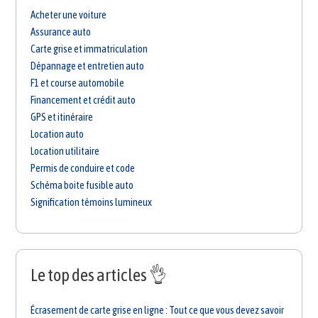
Acheter une voiture
Assurance auto
Carte grise et immatriculation
Dépannage et entretien auto
F1 et course automobile
Financement et crédit auto
GPS et itinéraire
Location auto
Location utilitaire
Permis de conduire et code
Schéma boite fusible auto
Signification témoins lumineux
Le top des articles 👌
Écrasement de carte grise en ligne : Tout ce que vous devez savoir