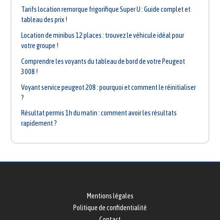
Tarifs location remorque frigorifique Super U : Guide complet et
tableau des prix !
Location de minibus 12 places : trouvez le véhicule idéal pour
votre groupe !
Comprendre les voyants du tableau de bord de votre Peugeot
3008 !
Voyant service peugeot 208 : pourquoi et comment le réinitialiser
?
Résultat permis 1h du matin : comment avoir les résultats
rapidement ?
Mentions légales
Politique de confidentialité
Contact