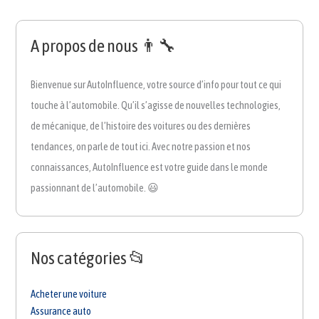
A propos de nous 👨‍🔧
Bienvenue sur AutoInfluence, votre source d’info pour tout ce qui
touche à l’automobile. Qu’il s’agisse de nouvelles technologies,
de mécanique, de l’histoire des voitures ou des dernières
tendances, on parle de tout ici. Avec notre passion et nos
connaissances, AutoInfluence est votre guide dans le monde
passionnant de l’automobile. 😃
Nos catégories 📂
Acheter une voiture
Assurance auto