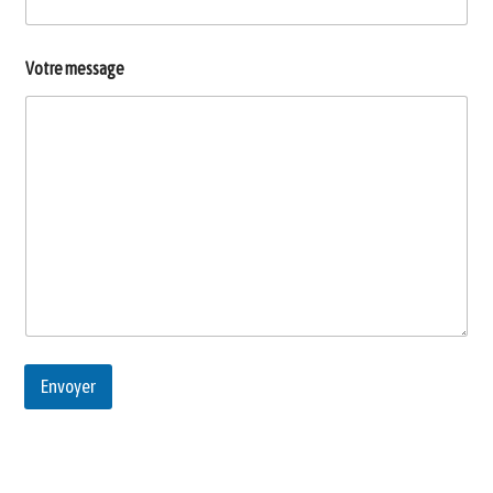
Votre message
Envoyer