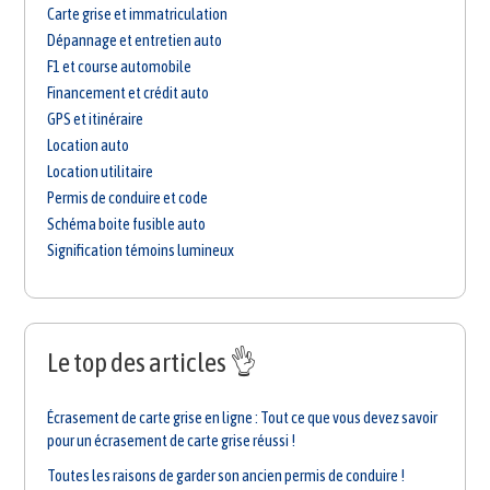
Carte grise et immatriculation
Dépannage et entretien auto
F1 et course automobile
Financement et crédit auto
GPS et itinéraire
Location auto
Location utilitaire
Permis de conduire et code
Schéma boite fusible auto
Signification témoins lumineux
Le top des articles 👌
Écrasement de carte grise en ligne : Tout ce que vous devez savoir
pour un écrasement de carte grise réussi !
Toutes les raisons de garder son ancien permis de conduire !