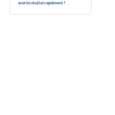
avoir les résultats rapidement ?