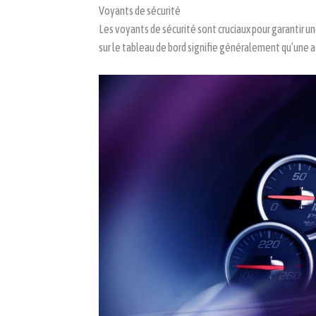
Voyants de sécurité
Les voyants de sécurité sont cruciaux pour garantir u
sur le tableau de bord signifie généralement qu’une a