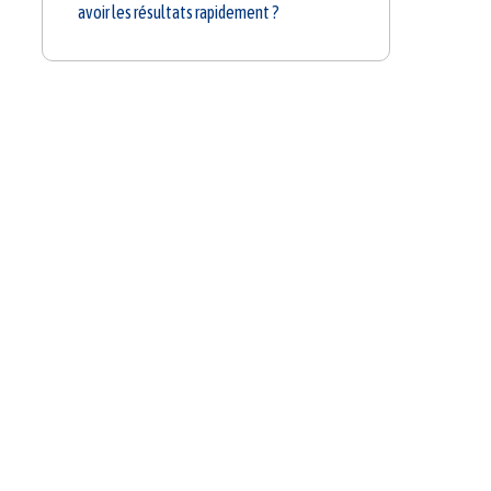
avoir les résultats rapidement ?