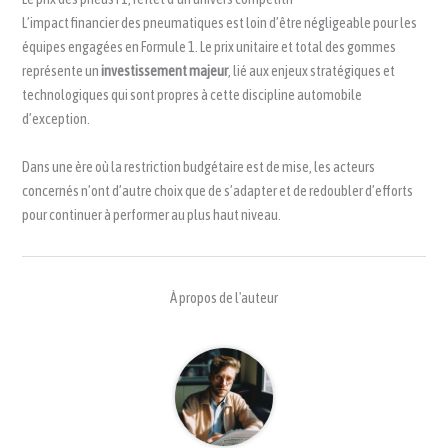
L’impact financier des pneumatiques est loin d’être négligeable pour les
équipes engagées en Formule 1. Le prix unitaire et total des gommes
représente un
investissement majeur
, lié aux enjeux stratégiques et
technologiques qui sont propres à cette discipline automobile
d’exception.
Dans une ère où la restriction budgétaire est de mise, les acteurs
concernés n’ont d’autre choix que de s’adapter et de redoubler d’efforts
pour continuer à performer au plus haut niveau.
À propos de l'auteur