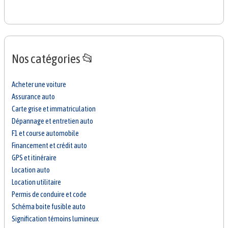
Nos catégories 📂
Acheter une voiture
Assurance auto
Carte grise et immatriculation
Dépannage et entretien auto
F1 et course automobile
Financement et crédit auto
GPS et itinéraire
Location auto
Location utilitaire
Permis de conduire et code
Schéma boite fusible auto
Signification témoins lumineux