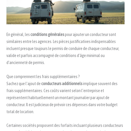
En général, les
conditions générales
pour ajouter un conducteur sont
similaires entre les agences. Les pièces justificatives indispensables
incluent presque toujours le permis de conduire de chaque conducteur,
valide et parfois accompagné de conditions d’âge minimal ou
d’ancienneté de permis.
Que comprennent les frais supplémentaires ?
Sachez que l’ajout de
conducteurs additionnels
implique souvent des
frais supplémentaires. Ces coûts varient selon l’entreprise et
représentent habituellement un montant journalier par ajout de
conducteur. Il est judicieux de prévoir ces dépenses dans votre budget
total de location.
Certaines sociétés proposent des forfaits incluant plusieurs conducteurs