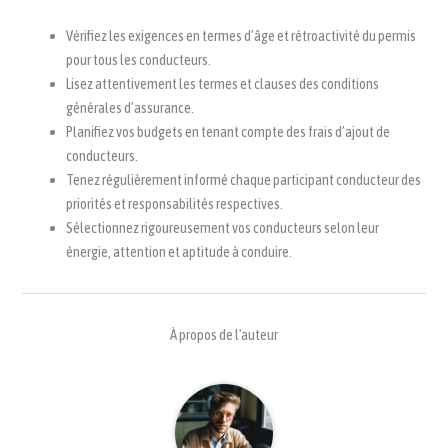
Vérifiez les exigences en termes d’âge et rétroactivité du permis
pour tous les conducteurs.
Lisez attentivement les termes et clauses des conditions
générales d’assurance.
Planifiez vos budgets en tenant compte des frais d’ajout de
conducteurs.
Tenez régulièrement informé chaque participant conducteur des
priorités et responsabilités respectives.
Sélectionnez rigoureusement vos conducteurs selon leur
énergie, attention et aptitude à conduire.
À propos de l'auteur