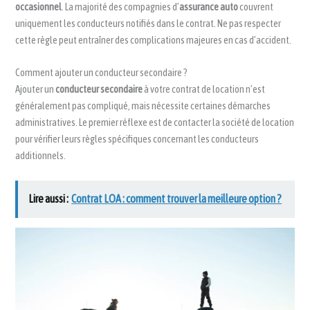
occasionnel
. La majorité des compagnies d’
assurance auto
couvrent
uniquement les conducteurs notifiés dans le contrat. Ne pas respecter
cette règle peut entraîner des complications majeures en cas d’accident.
Comment ajouter un conducteur secondaire ?
Ajouter un
conducteur secondaire
à votre contrat de location n’est
généralement pas compliqué, mais nécessite certaines démarches
administratives. Le premier réflexe est de contacter la société de location
pour vérifier leurs règles spécifiques concernant les conducteurs
additionnels.
Lire aussi :
Contrat LOA : comment trouver la meilleure option ?