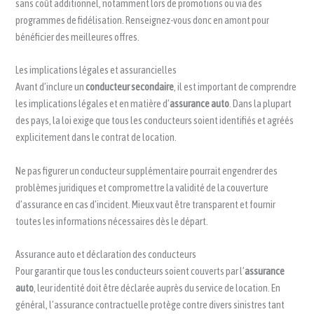
sans coût additionnel, notamment lors de promotions ou via des
programmes de fidélisation. Renseignez-vous donc en amont pour
bénéficier des meilleures offres.
Les implications légales et assurancielles
Avant d’inclure un
conducteur secondaire
, il est important de comprendre
les implications légales et en matière d’
assurance auto
. Dans la plupart
des pays, la loi exige que tous les conducteurs soient identifiés et agréés
explicitement dans le contrat de location.
Ne pas figurer un conducteur supplémentaire pourrait engendrer des
problèmes juridiques et compromettre la validité de la couverture
d’assurance en cas d’incident. Mieux vaut être transparent et fournir
toutes les informations nécessaires dès le départ.
Assurance auto et déclaration des conducteurs
Pour garantir que tous les conducteurs soient couverts par l’
assurance
auto
, leur identité doit être déclarée auprès du service de location. En
général, l’assurance contractuelle protège contre divers sinistres tant