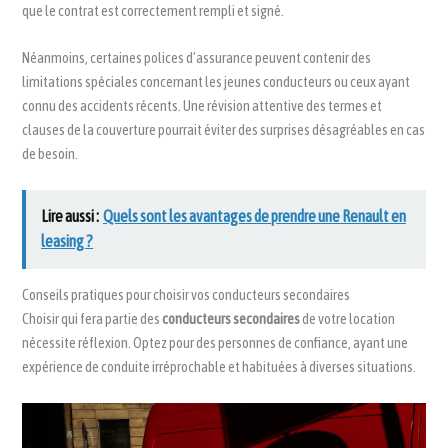
que le contrat est correctement rempli et signé.
Néanmoins, certaines polices d’assurance peuvent contenir des
limitations spéciales concernant les jeunes conducteurs ou ceux ayant
connu des accidents récents. Une révision attentive des termes et
clauses de la couverture pourrait éviter des surprises désagréables en cas
de besoin.
Lire aussi :
Quels sont les avantages de prendre une Renault en
leasing ?
Conseils pratiques pour choisir vos conducteurs secondaires
Choisir qui fera partie des
conducteurs secondaires
de votre location
nécessite réflexion. Optez pour des personnes de confiance, ayant une
expérience de conduite irréprochable et habituées à diverses situations.