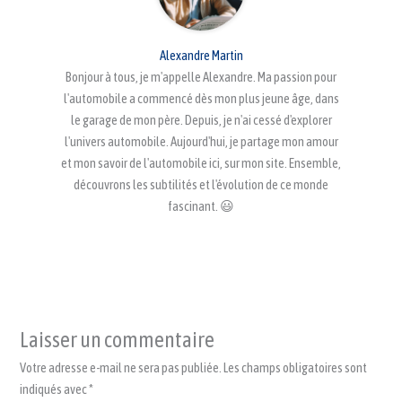
Alexandre Martin
Bonjour à tous, je m'appelle Alexandre. Ma passion pour
l'automobile a commencé dès mon plus jeune âge, dans
le garage de mon père. Depuis, je n'ai cessé d'explorer
l'univers automobile. Aujourd'hui, je partage mon amour
et mon savoir de l'automobile ici, sur mon site. Ensemble,
découvrons les subtilités et l'évolution de ce monde
fascinant. 😃
Laisser un commentaire
Votre adresse e-mail ne sera pas publiée.
Les champs obligatoires sont
indiqués avec
*