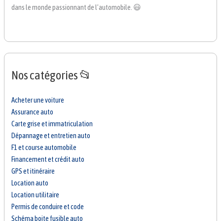
dans le monde passionnant de l’automobile. 😃
Nos catégories 📂
Acheter une voiture
Assurance auto
Carte grise et immatriculation
Dépannage et entretien auto
F1 et course automobile
Financement et crédit auto
GPS et itinéraire
Location auto
Location utilitaire
Permis de conduire et code
Schéma boite fusible auto