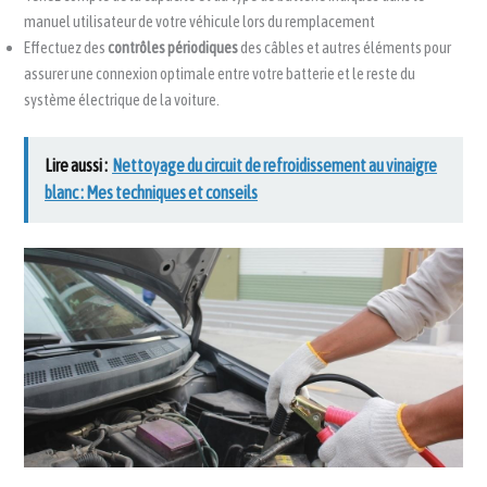
manuel utilisateur de votre véhicule lors du remplacement
Effectuez des
contrôles périodiques
des câbles et autres éléments pour
assurer une connexion optimale entre votre batterie et le reste du
système électrique de la voiture.
Lire aussi :
Nettoyage du circuit de refroidissement au vinaigre
blanc : Mes techniques et conseils