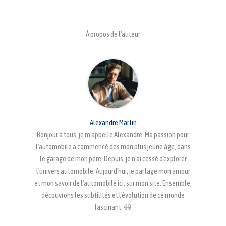
À propos de l'auteur
Alexandre Martin
Bonjour à tous, je m'appelle Alexandre. Ma passion pour
l'automobile a commencé dès mon plus jeune âge, dans
le garage de mon père. Depuis, je n'ai cessé d'explorer
l'univers automobile. Aujourd'hui, je partage mon amour
et mon savoir de l'automobile ici, sur mon site. Ensemble,
découvrons les subtilités et l'évolution de ce monde
fascinant. 😃