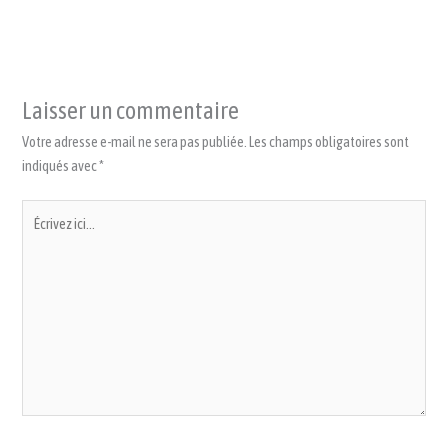
Laisser un commentaire
Votre adresse e-mail ne sera pas publiée.
Les champs obligatoires sont
indiqués avec
*
Écrivez
ici…