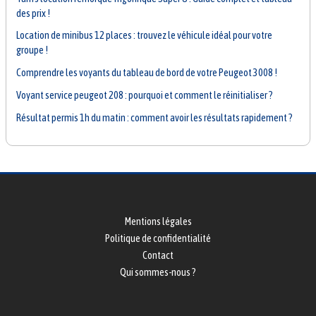
des prix !
Location de minibus 12 places : trouvez le véhicule idéal pour votre
groupe !
Comprendre les voyants du tableau de bord de votre Peugeot 3008 !
Voyant service peugeot 208 : pourquoi et comment le réinitialiser ?
Résultat permis 1h du matin : comment avoir les résultats rapidement ?
Mentions légales
Politique de confidentialité
Contact
Qui sommes-nous ?