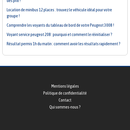
des prix !
Location de minibus 12 places : trouvez le véhicule idéal pour votre
groupe !
Comprendre les voyants du tableau de bord de votre Peugeot 3008 !
Voyant service peugeot 208 : pourquoi et comment le réinitialiser ?
Résultat permis 1h du matin : comment avoir les résultats rapidement ?
Mentions légales
Politique de confidentialité
Contact
Qui sommes-nous ?