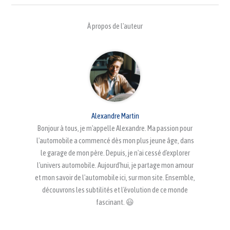
À propos de l'auteur
Alexandre Martin
Bonjour à tous, je m'appelle Alexandre. Ma passion pour
l'automobile a commencé dès mon plus jeune âge, dans
le garage de mon père. Depuis, je n'ai cessé d'explorer
l'univers automobile. Aujourd'hui, je partage mon amour
et mon savoir de l'automobile ici, sur mon site. Ensemble,
découvrons les subtilités et l'évolution de ce monde
fascinant. 😃