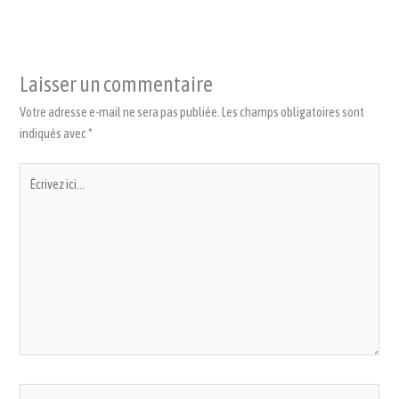
Laisser un commentaire
Votre adresse e-mail ne sera pas publiée.
Les champs obligatoires sont
indiqués avec
*
Écrivez
ici…
Nom*