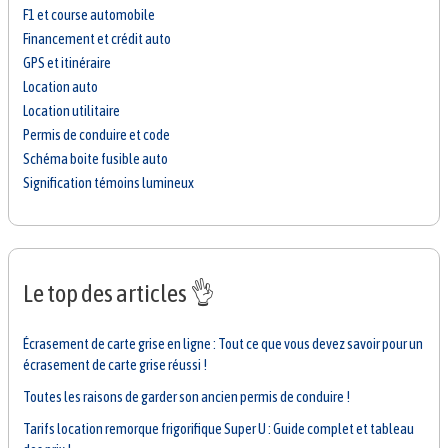
F1 et course automobile
Financement et crédit auto
GPS et itinéraire
Location auto
Location utilitaire
Permis de conduire et code
Schéma boite fusible auto
Signification témoins lumineux
Le top des articles 👌
Écrasement de carte grise en ligne : Tout ce que vous devez savoir pour un
écrasement de carte grise réussi !
Toutes les raisons de garder son ancien permis de conduire !
Tarifs location remorque frigorifique Super U : Guide complet et tableau