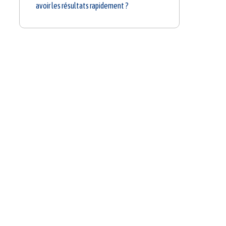
avoir les résultats rapidement ?