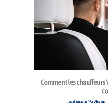
Comment les chauffeurs VT
co
Location auto
/ Par
Alexandre