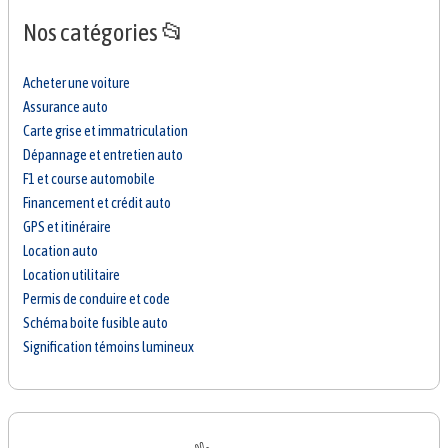
Nos catégories 📂
Acheter une voiture
Assurance auto
Carte grise et immatriculation
Dépannage et entretien auto
F1 et course automobile
Financement et crédit auto
GPS et itinéraire
Location auto
Location utilitaire
Permis de conduire et code
Schéma boite fusible auto
Signification témoins lumineux