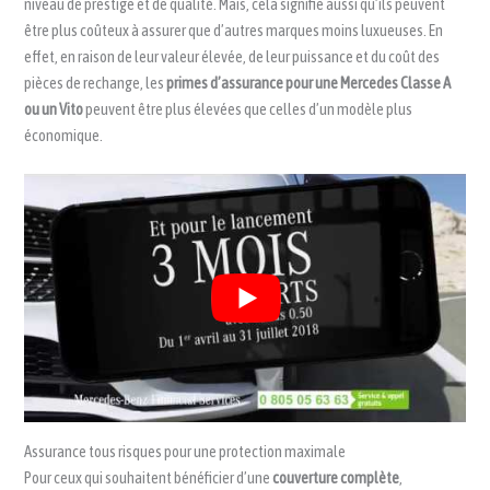
niveau de prestige et de qualité. Mais, cela signifie aussi qu’ils peuvent
être plus coûteux à assurer que d’autres marques moins luxueuses. En
effet, en raison de leur valeur élevée, de leur puissance et du coût des
pièces de rechange, les
primes d’assurance pour une Mercedes Classe A
ou un Vito
peuvent être plus élevées que celles d’un modèle plus
économique.
Assurance tous risques pour une protection maximale
Pour ceux qui souhaitent bénéficier d’une
couverture complète
,