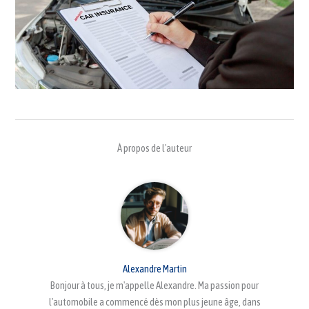
À propos de l'auteur
Alexandre Martin
Bonjour à tous, je m'appelle Alexandre. Ma passion pour
l'automobile a commencé dès mon plus jeune âge, dans