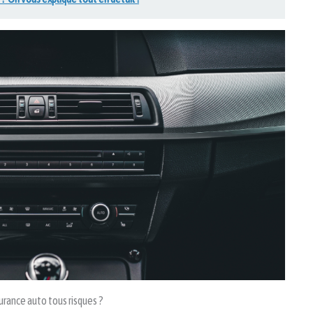
rance auto tous risques ?