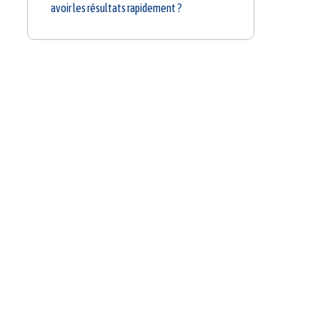
avoir les résultats rapidement ?