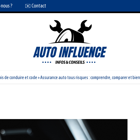
-nous ?
✉️ Contact
is de conduire et code
»
Assurance auto tous risques : comprendre, comparer et bien 