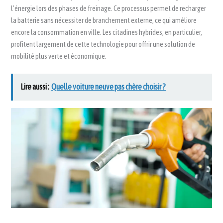
l’énergie lors des phases de freinage. Ce processus permet de recharger
la batterie sans nécessiter de branchement externe, ce qui améliore
encore la consommation en ville. Les citadines hybrides, en particulier,
profitent largement de cette technologie pour offrir une solution de
mobilité plus verte et économique.
Lire aussi :
Quelle voiture neuve pas chère choisir ?