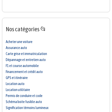
Nos catégories 📂
Acheter une voiture
Assurance auto
Carte grise et immatriculation
Dépannage et entretien auto
F1 et course automobile
Financement et crédit auto
GPS et itinéraire
Location auto
Location utilitaire
Permis de conduire et code
Schéma boite fusible auto
Signification témoins lumineux