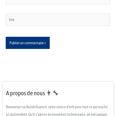
mail*
Site
A propos de nous 👨‍🔧
Bienvenue sur AutoInfluence, votre source d’info pour tout ce qui touche
à l’automobile. Qu’il s’agisse de nouvelles technologies, de mécanique,