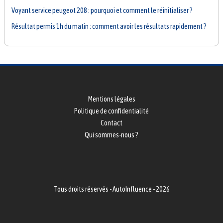
Voyant service peugeot 208 : pourquoi et comment le réinitialiser ?
Résultat permis 1h du matin : comment avoir les résultats rapidement ?
Mentions légales
Politique de confidentialité
Contact
Qui sommes-nous ?
Tous droits réservés - AutoInfluence - 2026