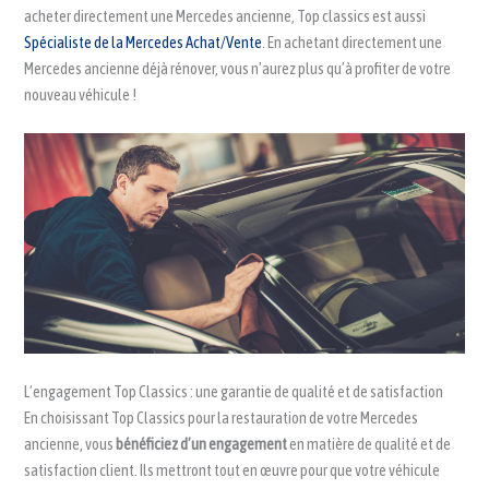
acheter directement une Mercedes ancienne, Top classics est aussi
Spécialiste de la Mercedes Achat/Vente
. En achetant directement une
Mercedes ancienne déjà rénover, vous n’aurez plus qu’à profiter de votre
nouveau véhicule !
L’engagement Top Classics : une garantie de qualité et de satisfaction
En choisissant Top Classics pour la restauration de votre Mercedes
ancienne, vous
bénéficiez d’un engagement
en matière de qualité et de
satisfaction client. Ils mettront tout en œuvre pour que votre véhicule