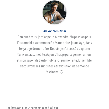
Alexandre Martin
Bonjour à tous, je m'appelle Alexandre. Ma passion pour
l'automobile a commencé dès mon plus jeune âge, dans
le garage de mon père. Depuis, je n'ai cessé d'explorer
l'univers automobile. Aujourd'hui, je partage mon amour
et mon savoir de l'automobile ici, sur mon site. Ensemble,
découvrons les subtilités et l'évolution de ce monde
fascinant. 😃
Laisser un commentaire