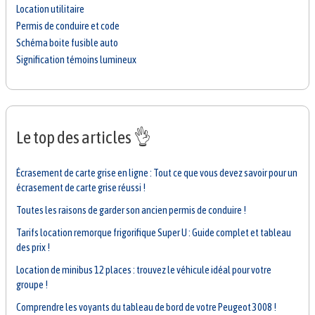
Location utilitaire
Permis de conduire et code
Schéma boite fusible auto
Signification témoins lumineux
Le top des articles 👌
Écrasement de carte grise en ligne : Tout ce que vous devez savoir pour un
écrasement de carte grise réussi !
Toutes les raisons de garder son ancien permis de conduire !
Tarifs location remorque frigorifique Super U : Guide complet et tableau
des prix !
Location de minibus 12 places : trouvez le véhicule idéal pour votre
groupe !
Comprendre les voyants du tableau de bord de votre Peugeot 3008 !