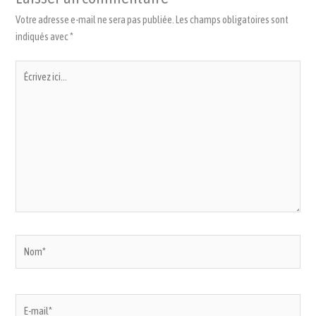
Votre adresse e-mail ne sera pas publiée.
Les champs obligatoires sont
indiqués avec
*
Écrivez
ici…
Nom*
E-