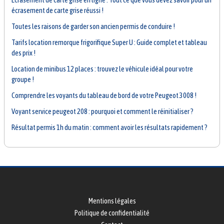
écrasement de carte grise réussi !
Toutes les raisons de garder son ancien permis de conduire !
Tarifs location remorque frigorifique Super U : Guide complet et tableau
des prix !
Location de minibus 12 places : trouvez le véhicule idéal pour votre
groupe !
Comprendre les voyants du tableau de bord de votre Peugeot 3008 !
Voyant service peugeot 208 : pourquoi et comment le réinitialiser ?
Résultat permis 1h du matin : comment avoir les résultats rapidement ?
Mentions légales
Politique de confidentialité