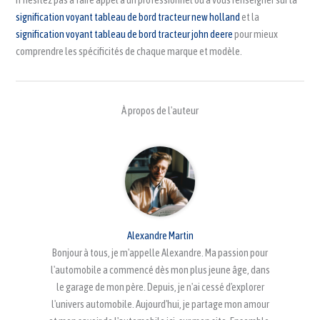
signification voyant tableau de bord tracteur new holland
et la
signification voyant tableau de bord tracteur john deere
pour mieux
comprendre les spécificités de chaque marque et modèle.
À propos de l'auteur
Alexandre Martin
Bonjour à tous, je m'appelle Alexandre. Ma passion pour
l'automobile a commencé dès mon plus jeune âge, dans
le garage de mon père. Depuis, je n'ai cessé d'explorer
l'univers automobile. Aujourd'hui, je partage mon amour