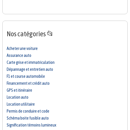
Nos catégories 📂
Acheter une voiture
Assurance auto
Carte grise et immatriculation
Dépannage et entretien auto
F1 et course automobile
Financement et crédit auto
GPS et itinéraire
Location auto
Location utilitaire
Permis de conduire et code
Schéma boite fusible auto
Signification témoins lumineux