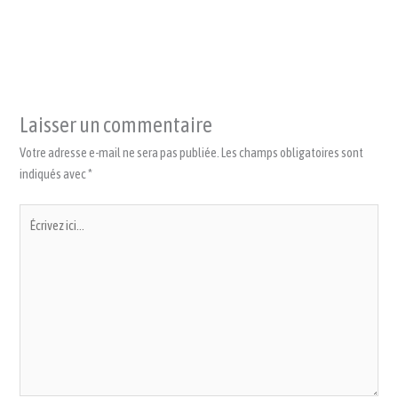
Laisser un commentaire
Votre adresse e-mail ne sera pas publiée.
Les champs obligatoires sont
indiqués avec
*
Écrivez
ici…