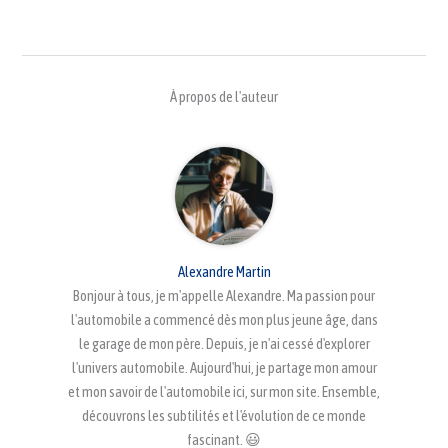
À propos de l'auteur
Alexandre Martin
Bonjour à tous, je m'appelle Alexandre. Ma passion pour
l'automobile a commencé dès mon plus jeune âge, dans
le garage de mon père. Depuis, je n'ai cessé d'explorer
l'univers automobile. Aujourd'hui, je partage mon amour
et mon savoir de l'automobile ici, sur mon site. Ensemble,
découvrons les subtilités et l'évolution de ce monde
fascinant. 😃