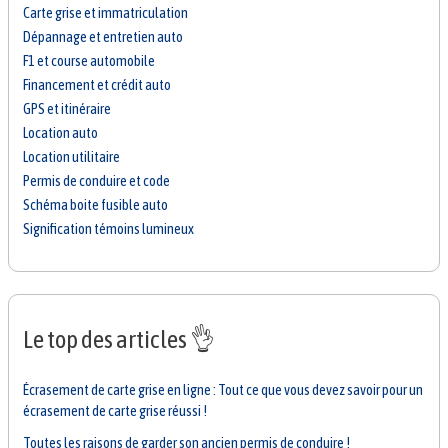
Carte grise et immatriculation
Dépannage et entretien auto
F1 et course automobile
Financement et crédit auto
GPS et itinéraire
Location auto
Location utilitaire
Permis de conduire et code
Schéma boite fusible auto
Signification témoins lumineux
Le top des articles 👌
Écrasement de carte grise en ligne : Tout ce que vous devez savoir pour un
écrasement de carte grise réussi !
Toutes les raisons de garder son ancien permis de conduire !