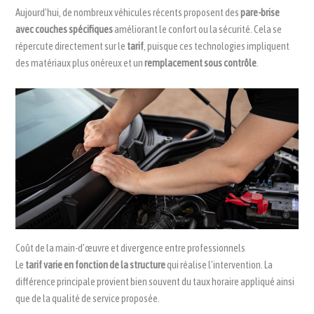
Aujourd’hui, de nombreux véhicules récents proposent des
pare-brise
avec couches spécifiques
améliorant le confort ou la sécurité. Cela se
répercute directement sur le
tarif
, puisque ces technologies impliquent
des matériaux plus onéreux et un
remplacement sous contrôle
.
Coût de la main-d’œuvre et divergence entre professionnels
Le
tarif varie en fonction de la structure
qui réalise l’intervention. La
différence principale provient bien souvent du taux horaire appliqué ainsi
que de la qualité de service proposée.