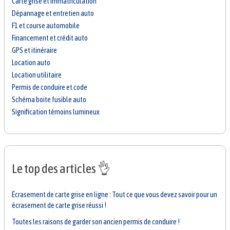
Carte grise et immatriculation
Dépannage et entretien auto
F1 et course automobile
Financement et crédit auto
GPS et itinéraire
Location auto
Location utilitaire
Permis de conduire et code
Schéma boite fusible auto
Signification témoins lumineux
Le top des articles 👌
Écrasement de carte grise en ligne : Tout ce que vous devez savoir pour un
écrasement de carte grise réussi !
Toutes les raisons de garder son ancien permis de conduire !