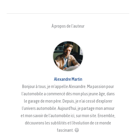
À propos de l'auteur
Alexandre Martin
Bonjour à tous, je m'appelle Alexandre. Ma passion pour
l'automobile a commencé dès mon plus jeune âge, dans
le garage de mon père. Depuis, je n'ai cessé d'explorer
l'univers automobile. Aujourd'hui, je partage mon amour
et mon savoir de l'automobile ici, sur mon site. Ensemble,
découvrons les subtilités et l'évolution de ce monde
fascinant. 😃