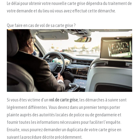
Le délai pour obtenir votre nouvelle carte grise dépendra du traitement de
votre demande et du lieu où vous avez effectué cette démarche.
Que faire en cas de vol de sa carte grise ?
Si vous êtes victime d’un
vol de carte grise
, les démarches à suivre sont
légèrement différentes. Vous devrez dans un premier temps porter
plainte auprès des autorités locales de police ou de gendarmerie et
fournir toutes les informations nécessaires pour faciliter l’enquête.
Ensuite, vous pourrez demander un duplicata de votre carte grise en
suivant la procédure décrite précédemment.