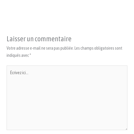
Laisser un commentaire
Votre adresse e-mail ne sera pas publiée.
Les champs obligatoires sont
indiqués avec
*
Écrivez
ici…