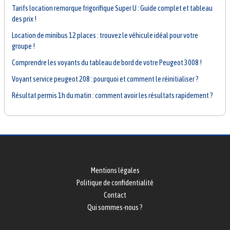
Tarifs location remorque frigorifique Super U : Guide complet et tableau
des prix !
Location de minibus 12 places : trouvez le véhicule idéal pour votre
groupe !
Comprendre les voyants du tableau de bord de votre Peugeot 3008 !
Voyant service peugeot 208 : pourquoi et comment le réinitialiser ?
Résultat permis 1h du matin : comment avoir les résultats rapidement ?
Mentions légales
Politique de confidentialité
Contact
Qui sommes-nous ?