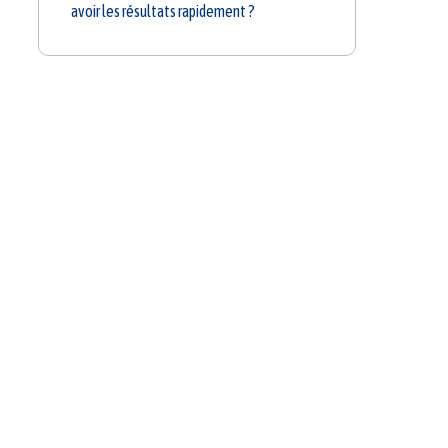
avoir les résultats rapidement ?