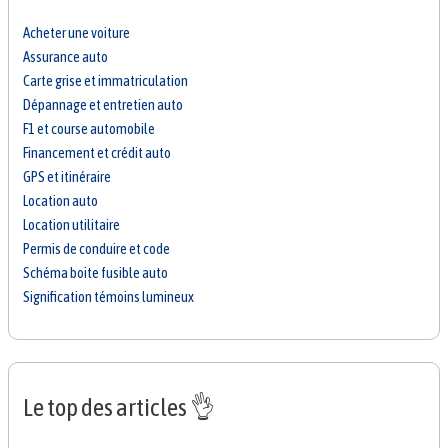
Acheter une voiture
Assurance auto
Carte grise et immatriculation
Dépannage et entretien auto
F1 et course automobile
Financement et crédit auto
GPS et itinéraire
Location auto
Location utilitaire
Permis de conduire et code
Schéma boite fusible auto
Signification témoins lumineux
Le top des articles 👌