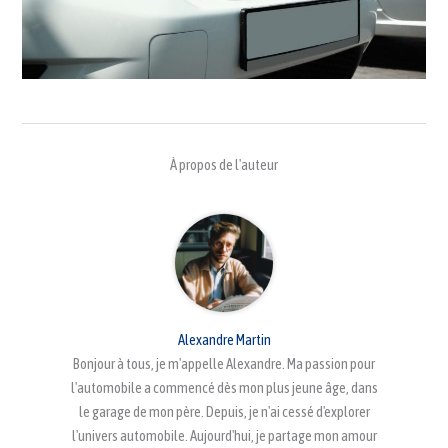
À propos de l'auteur
Alexandre Martin
Bonjour à tous, je m'appelle Alexandre. Ma passion pour
l'automobile a commencé dès mon plus jeune âge, dans
le garage de mon père. Depuis, je n'ai cessé d'explorer
l'univers automobile. Aujourd'hui, je partage mon amour