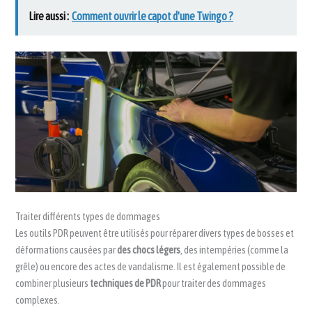
Lire aussi :
Comment ouvrir le capot d'une Twingo ?
Traiter différents types de dommages
Les outils PDR peuvent être utilisés pour réparer divers types de bosses et
déformations causées par
des chocs légers
, des intempéries (comme la
grêle) ou encore des actes de vandalisme. Il est également possible de
combiner plusieurs
techniques de PDR
pour traiter des dommages
complexes.