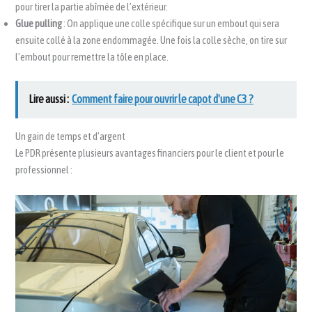
pour tirer la partie abîmée de l’extérieur.
Glue pulling
: On applique une colle spécifique sur un embout qui sera
ensuite collé à la zone endommagée. Une fois la colle sèche, on tire sur
l’embout pour remettre la tôle en place.
Lire aussi :
Comment faire pour ouvrir le capot d'une C3 ?
Un gain de temps et d’argent
Le PDR présente plusieurs avantages financiers pour le client et pour le
professionnel :