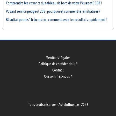
Comprendre les voyants du tableau de bord de votre Peugeot 3008 !
Voyant service peugeot 208 : pourquoi et comment le réinitialiser ?
Résultat permis 1h du matin : comment avoir les résultats rapidement ?
Mentions légales
Politique de confidentialité
Contact
Qui sommes-nous ?
Tous droits réservés - AutoInfluence - 2026