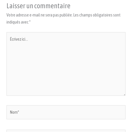
Laisser un commentaire
Votre adresse e-mail ne sera pas publiée.
Les champs obligatoires sont
indiqués avec
*
Écrivez
ici…
Nom*