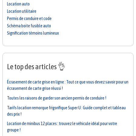
Location auto
Location utilitaire
Permis de conduire et code
Schéma boite fusible auto
Signification témoins lumineux
Le top des articles 👌
Écrasement de carte grise en ligne : Tout ce que vous devez savoir pour un
écrasement de carte grise réussi !
Toutes les raisons de garder son ancien permis de conduire !
Tarifs location remorque frigorifique Super U : Guide complet et tableau
des prix !
Location de minibus 12 places : trouvez le véhicule idéal pour votre
groupe !