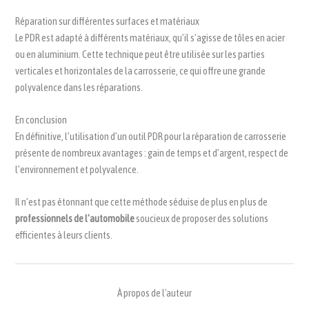
Réparation sur différentes surfaces et matériaux
Le PDR est adapté à différents matériaux, qu’il s’agisse de tôles en acier
ou en aluminium. Cette technique peut être utilisée sur les parties
verticales et horizontales de la carrosserie, ce qui offre une grande
polyvalence dans les réparations.
En conclusion
En définitive, l’utilisation d’un outil PDR pour la réparation de carrosserie
présente de nombreux avantages : gain de temps et d’argent, respect de
l’environnement et polyvalence.
Il n’est pas étonnant que cette méthode séduise de plus en plus de
professionnels de l’automobile
soucieux de proposer des solutions
efficientes à leurs clients.
À propos de l'auteur