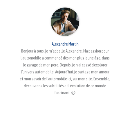
Alexandre Martin
Bonjour à tous, je m'appelle Alexandre. Ma passion pour
l'automobile a commencé dès mon plus jeune âge, dans
le garage de mon père. Depuis, je n'ai cessé d'explorer
l'univers automobile. Aujourd'hui, je partage mon amour
et mon savoir de l'automobile ici, sur mon site. Ensemble,
découvrons les subtilités et l'évolution de ce monde
fascinant. 😃