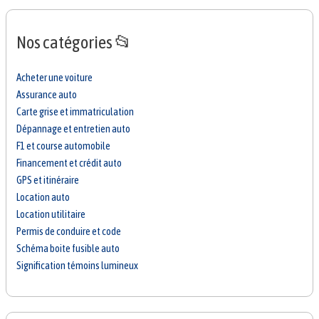
Nos catégories 📂
Acheter une voiture
Assurance auto
Carte grise et immatriculation
Dépannage et entretien auto
F1 et course automobile
Financement et crédit auto
GPS et itinéraire
Location auto
Location utilitaire
Permis de conduire et code
Schéma boite fusible auto
Signification témoins lumineux