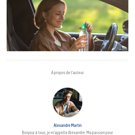
À propos de l'auteur
Alexandre Martin
Bonjour à tous, je m'appelle Alexandre. Ma passion pour