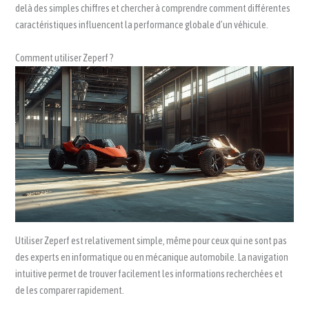
delà des simples chiffres et chercher à comprendre comment différentes
caractéristiques influencent la performance globale d’un véhicule.
Comment utiliser Zeperf ?
Utiliser Zeperf est relativement simple, même pour ceux qui ne sont pas
des experts en informatique ou en mécanique automobile. La navigation
intuitive permet de trouver facilement les informations recherchées et
de les comparer rapidement.