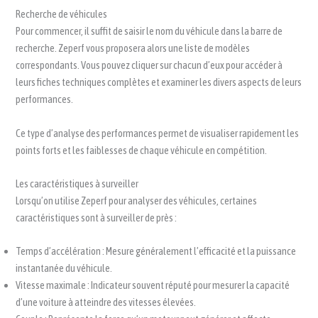
Recherche de véhicules
Pour commencer, il suffit de saisir le nom du véhicule dans la barre de
recherche. Zeperf vous proposera alors une liste de modèles
correspondants. Vous pouvez cliquer sur chacun d’eux pour accéder à
leurs fiches techniques complètes et examiner les divers aspects de leurs
performances.
Ce type d’analyse des performances permet de visualiser rapidement les
points forts et les faiblesses de chaque véhicule en compétition.
Les caractéristiques à surveiller
Lorsqu’on utilise Zeperf pour analyser des véhicules, certaines
caractéristiques sont à surveiller de près :
Temps d’accélération : Mesure généralement l’efficacité et la puissance
instantanée du véhicule.
Vitesse maximale : Indicateur souvent réputé pour mesurer la capacité
d’une voiture à atteindre des vitesses élevées.