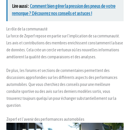
Lire aussi :
Comment bien gérer la pression des pneus de votre
remorque ? Découvrez nos conseils et astuces !
Le rôle de la communauté
La force de Zeperf repose en partie sur l’implication de sa communauté.
Les avis et contributions des membres enrichissent constamment la base
de données. Cela crée un cercle vertueux où les nouvelles informations
améliorent la qualité des comparaisons et des analyses.
De plus, les forums et sections de commentaires permettent des
discussions approfondies sur les différents aspects des performances
automobiles. Que vous cherchiez des conseils pour une meilleure
conduite sportive ou des avis sur les derniers modèles sortis, vous
trouverez toujours quelqu’un pour échanger substantiellement sur la
question.
Zeperf et l’avenir des performances automobiles