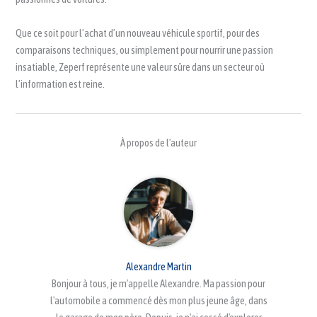
Que ce soit pour l’achat d’un nouveau véhicule sportif, pour des
comparaisons techniques, ou simplement pour nourrir une passion
insatiable, Zeperf représente une valeur sûre dans un secteur où
l’information est reine.
À propos de l'auteur
Alexandre Martin
Bonjour à tous, je m'appelle Alexandre. Ma passion pour
l'automobile a commencé dès mon plus jeune âge, dans