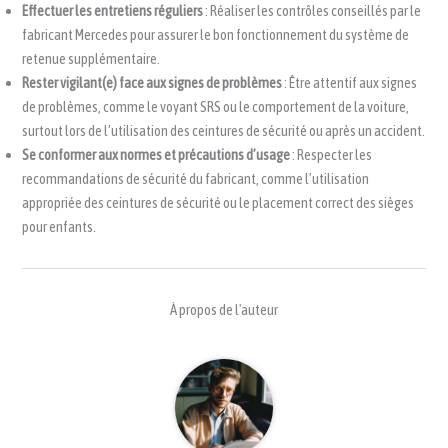
Effectuer les entretiens réguliers
: Réaliser les contrôles conseillés par le
fabricant Mercedes pour assurer le bon fonctionnement du système de
retenue supplémentaire.
Rester vigilant(e) face aux signes de problèmes
: Être attentif aux signes
de problèmes, comme le voyant SRS ou le comportement de la voiture,
surtout lors de l’utilisation des ceintures de sécurité ou après un accident.
Se conformer aux normes et précautions d’usage
: Respecter les
recommandations de sécurité du fabricant, comme l’utilisation
appropriée des ceintures de sécurité ou le placement correct des sièges
pour enfants.
À propos de l'auteur