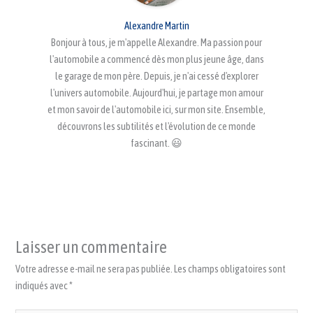
Alexandre Martin
Bonjour à tous, je m'appelle Alexandre. Ma passion pour
l'automobile a commencé dès mon plus jeune âge, dans
le garage de mon père. Depuis, je n'ai cessé d'explorer
l'univers automobile. Aujourd'hui, je partage mon amour
et mon savoir de l'automobile ici, sur mon site. Ensemble,
découvrons les subtilités et l'évolution de ce monde
fascinant. 😃
Laisser un commentaire
Votre adresse e-mail ne sera pas publiée.
Les champs obligatoires sont
indiqués avec
*