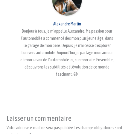
Alexandre Martin
Bonjour à tous, je m'appelle Alexandre. Ma passion pour
l'automobile a commencé dès mon plus jeune âge, dans
le garage de mon père. Depuis, je n'ai cessé d'explorer
l'univers automobile. Aujourd'hui, je partage mon amour
et mon savoir de l'automobile ici, sur mon site. Ensemble,
découvrons les subtilités et l'évolution de ce monde
fascinant. 😃
Laisser un commentaire
Votre adresse e-mail ne sera pas publiée.
Les champs obligatoires sont