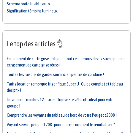
Schéma boite fusible auto
Signification témoins lumineux
Le top des articles 👌
Écrasement de carte grise en ligne : Tout ce que vous devez savoir pour un
écrasement de carte grise réussi !
Toutes les raisons de garder son ancien permis de conduire !
Tarifs location remorque frigorifique Super U : Guide complet et tableau
des prix !
Location de minibus 12 places : trouvez le véhicule idéal pour votre
groupe !
Comprendre les voyants du tableau de bord de votre Peugeot 3008 !
Voyant service peugeot 208 : pourquoi et comment le réinitialiser ?