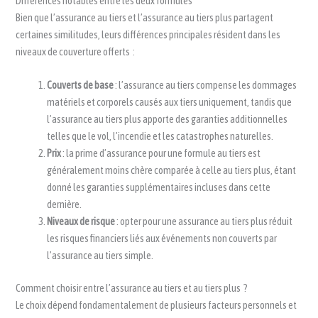
Différences notables entre les deux formules
Bien que l’assurance au tiers et l’assurance au tiers plus partagent
certaines similitudes, leurs différences principales résident dans les
niveaux de couverture offerts :
Couverts de base
: l’assurance au tiers compense les dommages
matériels et corporels causés aux tiers uniquement, tandis que
l’assurance au tiers plus apporte des garanties additionnelles
telles que le vol, l’incendie et les catastrophes naturelles.
Prix
: la prime d’assurance pour une formule au tiers est
généralement moins chère comparée à celle au tiers plus, étant
donné les garanties supplémentaires incluses dans cette
dernière.
Niveaux de risque
: opter pour une assurance au tiers plus réduit
les risques financiers liés aux événements non couverts par
l’assurance au tiers simple.
Comment choisir entre l’assurance au tiers et au tiers plus ?
Le choix dépend fondamentalement de plusieurs facteurs personnels et