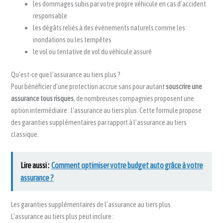
les dommages subis par votre propre véhicule en cas d’accident
responsable
les dégâts reliés à des événements naturels comme les
inondations ou les tempêtes
le vol ou tentative de vol du véhicule assuré
Qu’est-ce que l’assurance au tiers plus ?
Pour bénéficier d’une protection accrue sans pour autant
souscrire une
assurance tous risques
, de nombreuses compagnies proposent une
option intermédiaire : l’assurance au tiers plus. Cette formule propose
des garanties supplémentaires par rapport à l’assurance au tiers
classique.
Lire aussi :
Comment optimiser votre budget auto grâce à votre
assurance ?
Les garanties supplémentaires de l’assurance au tiers plus
L’assurance au tiers plus peut inclure :