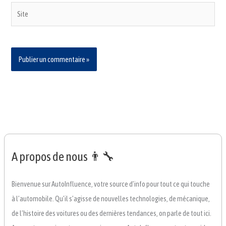
Site
A propos de nous 👨‍🔧
Bienvenue sur AutoInfluence, votre source d’info pour tout ce qui touche
à l’automobile. Qu’il s’agisse de nouvelles technologies, de mécanique,
de l’histoire des voitures ou des dernières tendances, on parle de tout ici.