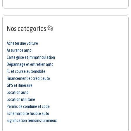
Nos catégories 📂
Acheter une voiture
Assurance auto
Carte grise et immatriculation
Dépannage et entretien auto
F1 et course automobile
Financement et crédit auto
GPS et itinéraire
Location auto
Location utilitaire
Permis de conduire et code
Schéma boite fusible auto
Signification témoins lumineux