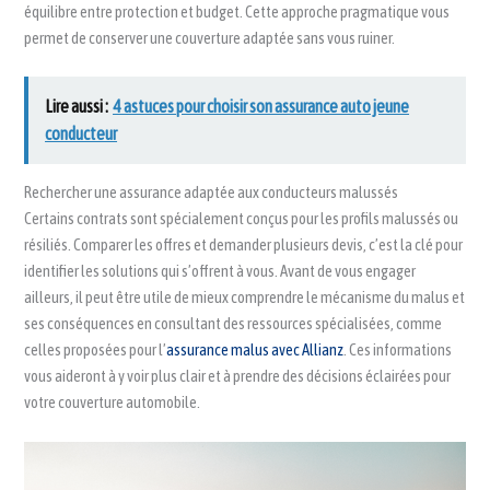
équilibre entre protection et budget. Cette approche pragmatique vous
permet de conserver une couverture adaptée sans vous ruiner.
Lire aussi :
4 astuces pour choisir son assurance auto jeune
conducteur
Rechercher une assurance adaptée aux conducteurs malussés
Certains contrats sont spécialement conçus pour les profils malussés ou
résiliés. Comparer les offres et demander plusieurs devis, c’est la clé pour
identifier les solutions qui s’offrent à vous. Avant de vous engager
ailleurs, il peut être utile de mieux comprendre le mécanisme du malus et
ses conséquences en consultant des ressources spécialisées, comme
celles proposées pour l’
assurance malus avec Allianz
. Ces informations
vous aideront à y voir plus clair et à prendre des décisions éclairées pour
votre couverture automobile.