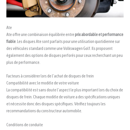
Ate
Ate offre une combinaison équilibrée entre
prix abordable et performance
fiable
. Les disques Ate sont parfaits pour une utilisation quotidienne sur
des véhicules standard comme une Volkswagen Golf. Ils proposent
également des options de disques perforés pour ceux recherchant un peu
plus de performance.
Facteurs à considérer lors de l’achat de disques de frein
Compatibilité avec le modèle de votre voiture
La compatibilité est sans doute l’aspect le plus important lors du choix de
disques de frein. Chaque modèle de voiture a des spécifications uniques
et nécessite donc des disques spécifiques. Vérifiez toujours les
recommandations du constructeur automobile.
Conditions de conduite