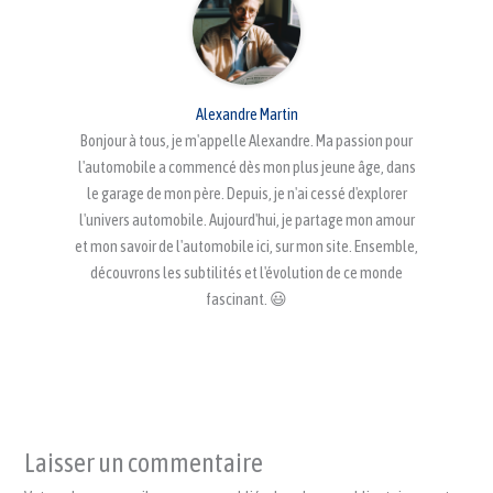
Alexandre Martin
Bonjour à tous, je m'appelle Alexandre. Ma passion pour
l'automobile a commencé dès mon plus jeune âge, dans
le garage de mon père. Depuis, je n'ai cessé d'explorer
l'univers automobile. Aujourd'hui, je partage mon amour
et mon savoir de l'automobile ici, sur mon site. Ensemble,
découvrons les subtilités et l'évolution de ce monde
fascinant. 😃
Laisser un commentaire