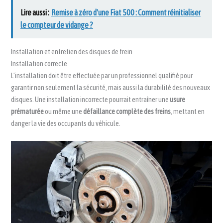
Lire aussi :
Remise à zéro d'une Fiat 500 : Comment réinitialiser
le compteur de vidange ?
Installation et entretien des disques de frein
Installation correcte
L’installation doit être effectuée par un professionnel qualifié pour
garantir non seulement la sécurité, mais aussi la durabilité des nouveaux
disques. Une installation incorrecte pourrait entraîner une
usure
prématurée
ou même une
défaillance complète des freins
, mettant en
danger la vie des occupants du véhicule.