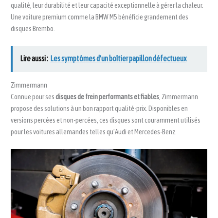
qualité, leur durabilité et leur capacité exceptionnelle à gérer la chaleur.
Une voiture premium comme la BMW M5 bénéficie grandement des
disques Brembo.
Lire aussi :
Les symptômes d'un boîtier papillon défectueux
Zimmermann
Connue pour ses
disques de frein performants et fiables
, Zimmermann
propose des solutions à un bon rapport qualité-prix. Disponibles en
versions percées et non-percées, ces disques sont couramment utilisés
pour les voitures allemandes telles qu’Audi et Mercedes-Benz.