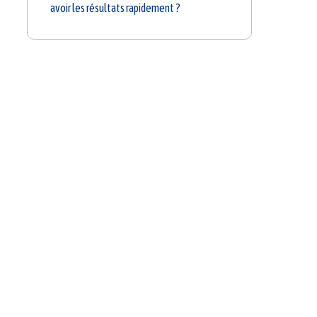
avoir les résultats rapidement ?