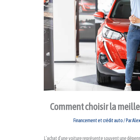
Comment choisir la meilleu
Financement et crédit auto
/ Par
Ale
L’achat d’une voiture représente souvent une dépense 