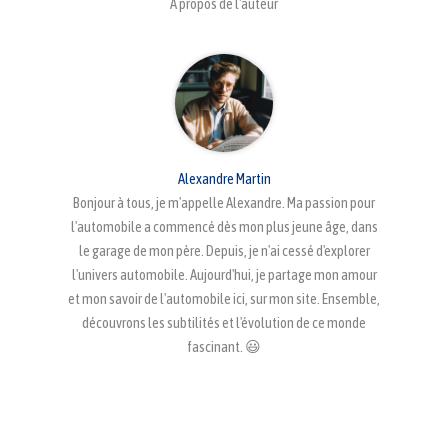
À propos de l'auteur
Alexandre Martin
Bonjour à tous, je m'appelle Alexandre. Ma passion pour
l'automobile a commencé dès mon plus jeune âge, dans
le garage de mon père. Depuis, je n'ai cessé d'explorer
l'univers automobile. Aujourd'hui, je partage mon amour
et mon savoir de l'automobile ici, sur mon site. Ensemble,
découvrons les subtilités et l'évolution de ce monde
fascinant. 😃