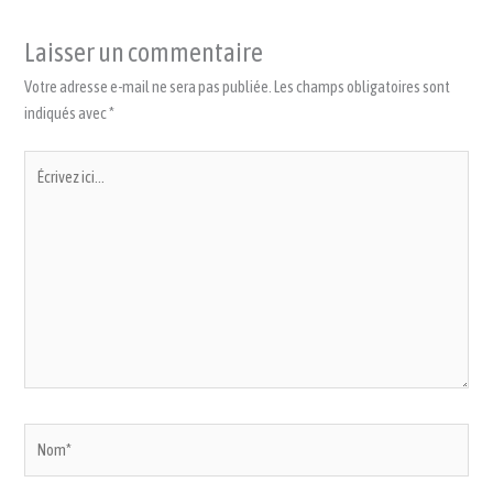
Laisser un commentaire
Votre adresse e-mail ne sera pas publiée.
Les champs obligatoires sont
indiqués avec
*
Écrivez
ici…
Nom*