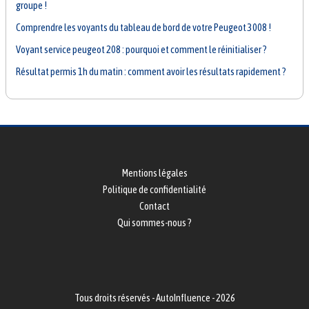
groupe !
Comprendre les voyants du tableau de bord de votre Peugeot 3008 !
Voyant service peugeot 208 : pourquoi et comment le réinitialiser ?
Résultat permis 1h du matin : comment avoir les résultats rapidement ?
Mentions légales
Politique de confidentialité
Contact
Qui sommes-nous ?
Tous droits réservés - AutoInfluence - 2026