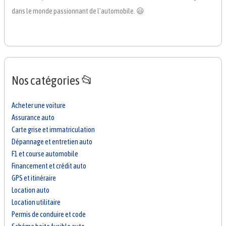
dans le monde passionnant de l’automobile. 😃
Nos catégories 📂
Acheter une voiture
Assurance auto
Carte grise et immatriculation
Dépannage et entretien auto
F1 et course automobile
Financement et crédit auto
GPS et itinéraire
Location auto
Location utilitaire
Permis de conduire et code