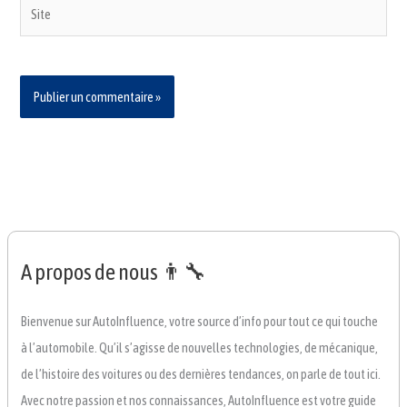
Site
A propos de nous 👨‍🔧
Bienvenue sur AutoInfluence, votre source d’info pour tout ce qui touche
à l’automobile. Qu’il s’agisse de nouvelles technologies, de mécanique,
de l’histoire des voitures ou des dernières tendances, on parle de tout ici.
Avec notre passion et nos connaissances, AutoInfluence est votre guide