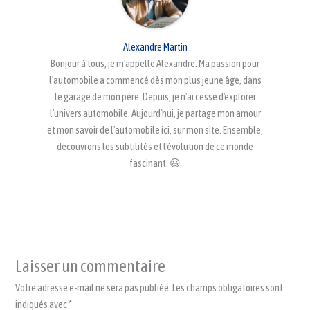
Alexandre Martin
Bonjour à tous, je m'appelle Alexandre. Ma passion pour
l'automobile a commencé dès mon plus jeune âge, dans
le garage de mon père. Depuis, je n'ai cessé d'explorer
l'univers automobile. Aujourd'hui, je partage mon amour
et mon savoir de l'automobile ici, sur mon site. Ensemble,
découvrons les subtilités et l'évolution de ce monde
fascinant. 😃
Laisser un commentaire
Votre adresse e-mail ne sera pas publiée.
Les champs obligatoires sont
indiqués avec
*