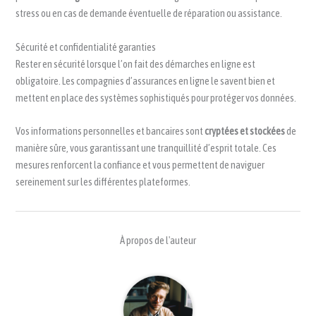
stress ou en cas de demande éventuelle de réparation ou assistance.
Sécurité et confidentialité garanties
Rester en sécurité lorsque l’on fait des démarches en ligne est
obligatoire. Les compagnies d’assurances en ligne le savent bien et
mettent en place des systèmes sophistiqués pour protéger vos données.
Vos informations personnelles et bancaires sont
cryptées et stockées
de
manière sûre, vous garantissant une tranquillité d’esprit totale. Ces
mesures renforcent la confiance et vous permettent de naviguer
sereinement sur les différentes plateformes.
À propos de l'auteur