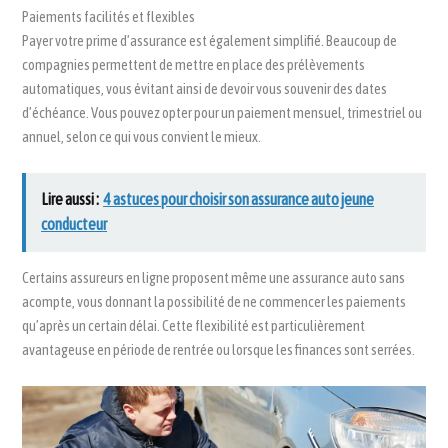
Paiements facilités et flexibles
Payer votre prime d’assurance est également simplifié. Beaucoup de
compagnies permettent de mettre en place des prélèvements
automatiques, vous évitant ainsi de devoir vous souvenir des dates
d’échéance. Vous pouvez opter pour un paiement mensuel, trimestriel ou
annuel, selon ce qui vous convient le mieux.
Lire aussi :
4 astuces pour choisir son assurance auto jeune
conducteur
Certains assureurs en ligne proposent même une assurance auto sans
acompte, vous donnant la possibilité de ne commencer les paiements
qu’après un certain délai. Cette flexibilité est particulièrement
avantageuse en période de rentrée ou lorsque les finances sont serrées.