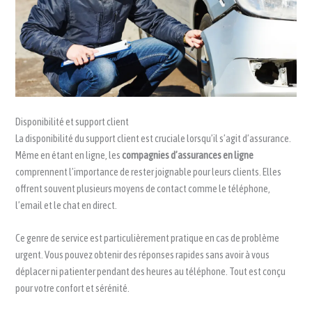
Disponibilité et support client
La disponibilité du support client est cruciale lorsqu’il s’agit d’assurance.
Même en étant en ligne, les
compagnies d’assurances en ligne
comprennent l’importance de rester joignable pour leurs clients. Elles
offrent souvent plusieurs moyens de contact comme le téléphone,
l’email et le chat en direct.
Ce genre de service est particulièrement pratique en cas de problème
urgent. Vous pouvez obtenir des réponses rapides sans avoir à vous
déplacer ni patienter pendant des heures au téléphone. Tout est conçu
pour votre confort et sérénité.