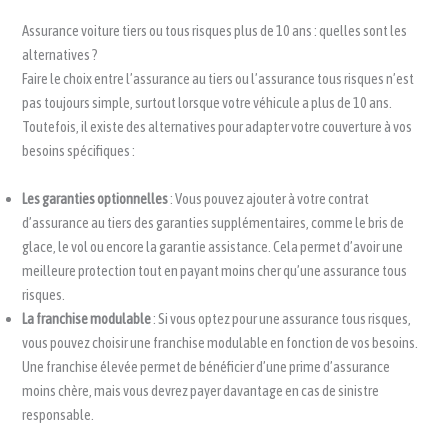
Assurance voiture tiers ou tous risques plus de 10 ans : quelles sont les
alternatives ?
Faire le choix entre l’assurance au tiers ou l’assurance tous risques n’est
pas toujours simple, surtout lorsque votre véhicule a plus de 10 ans.
Toutefois, il existe des alternatives pour adapter votre couverture à vos
besoins spécifiques :
Les garanties optionnelles
: Vous pouvez ajouter à votre contrat
d’assurance au tiers des garanties supplémentaires, comme le bris de
glace, le vol ou encore la garantie assistance. Cela permet d’avoir une
meilleure protection tout en payant moins cher qu’une assurance tous
risques.
La franchise modulable
: Si vous optez pour une assurance tous risques,
vous pouvez choisir une franchise modulable en fonction de vos besoins.
Une franchise élevée permet de bénéficier d’une prime d’assurance
moins chère, mais vous devrez payer davantage en cas de sinistre
responsable.