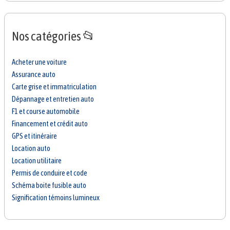
Nos catégories 📂
Acheter une voiture
Assurance auto
Carte grise et immatriculation
Dépannage et entretien auto
F1 et course automobile
Financement et crédit auto
GPS et itinéraire
Location auto
Location utilitaire
Permis de conduire et code
Schéma boite fusible auto
Signification témoins lumineux