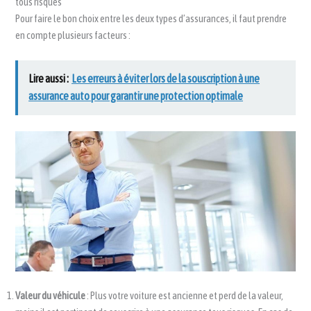
tous risques
Pour faire le bon choix entre les deux types d’assurances, il faut prendre
en compte plusieurs facteurs :
Lire aussi :
Les erreurs à éviter lors de la souscription à une
assurance auto pour garantir une protection optimale
Valeur du véhicule
: Plus votre voiture est ancienne et perd de la valeur,