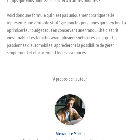
temps que vous pourrez consacrer à d’autres priorités !
Voici donc une formule qui n’est pas uniquement pratique : elle
représente une véritable stratégie pour les personnes qui cherchent à
optimiser leur budget tout en conservant une tranquillité d’esprit
inestimable. Les familles ayant
plusieurs véhicules
, ainsi que les
passionnés d’automobiles, apprécieront la possibilité de gérer
simplement et efficacement leurs assurances.
À propos de l'auteur
Alexandre Martin