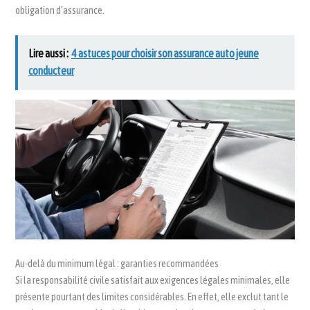
obligation d’assurance.
Lire aussi :
4 astuces pour choisir son assurance auto jeune
conducteur
Au-delà du minimum légal : garanties recommandées
Si la responsabilité civile satisfait aux exigences légales minimales, elle
présente pourtant des limites considérables. En effet, elle exclut tant le