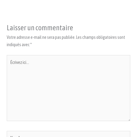
Laisser un commentaire
Votre adresse e-mail ne sera pas publiée.
Les champs obligatoires sont
indiqués avec
*
Écrivez
ici…
Nom*