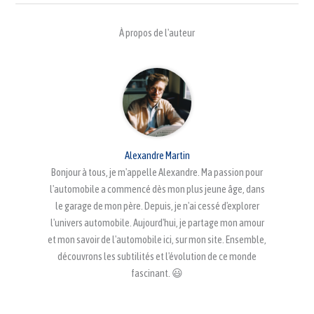
À propos de l'auteur
Alexandre Martin
Bonjour à tous, je m'appelle Alexandre. Ma passion pour
l'automobile a commencé dès mon plus jeune âge, dans
le garage de mon père. Depuis, je n'ai cessé d'explorer
l'univers automobile. Aujourd'hui, je partage mon amour
et mon savoir de l'automobile ici, sur mon site. Ensemble,
découvrons les subtilités et l'évolution de ce monde
fascinant. 😃