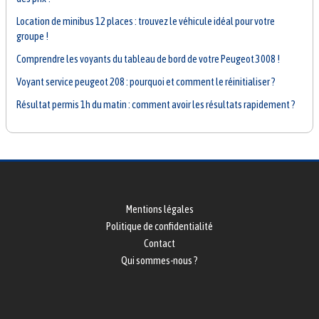
Location de minibus 12 places : trouvez le véhicule idéal pour votre
groupe !
Comprendre les voyants du tableau de bord de votre Peugeot 3008 !
Voyant service peugeot 208 : pourquoi et comment le réinitialiser ?
Résultat permis 1h du matin : comment avoir les résultats rapidement ?
Mentions légales
Politique de confidentialité
Contact
Qui sommes-nous ?