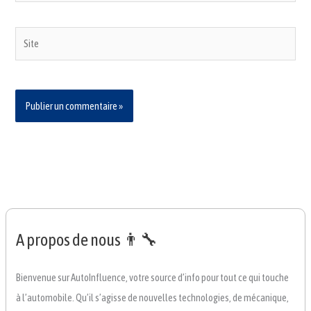
Site
A propos de nous 👨‍🔧
Bienvenue sur AutoInfluence, votre source d’info pour tout ce qui touche
à l’automobile. Qu’il s’agisse de nouvelles technologies, de mécanique,