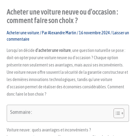
Acheter une voiture neuve ou d’occasion :
comment faire son choix ?
Acheter une voiture
/ Par
Alexandre Martin
/
16 novembre 2024
/
Laisser un
commentaire
Lorsqu’on décide
d’acheter une voiture
, une question naturelle se pose :
doit-on opter pour une voiture neuve ou d’occasion ? Chaque option
présente non seulement ses avantages, mais aussi ses inconvénients.
Une voiture neuve offre souvent la sécurité de la garantie constructeur et
les dernières innovations technologiques, tandis qu’une voiture
d’occasion permet de réaliser des économies considérables. Comment
donc faire le bon choix ?
Sommaire :
Voiture neuve : quels avantages et inconvénients ?