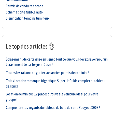
Permis de conduire et code
Schéma boite fusible auto
Signification témoins lumineux
Le top des articles 👌
Écrasement de carte grise en ligne : Tout ce que vous devez savoir pour un
écrasement de carte grise réussi !
Toutes les raisons de garder son ancien permis de conduire !
Tarifs location remorque frigorifique Super U : Guide complet et tableau
des prix !
Location de minibus 12 places : trouvez le véhicule idéal pour votre
groupe !
Comprendre les voyants du tableau de bord de votre Peugeot 3008 !