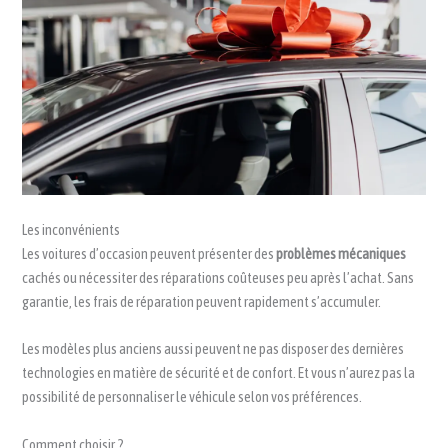
Les inconvénients
Les voitures d’occasion peuvent présenter des
problèmes mécaniques
cachés ou nécessiter des réparations coûteuses peu après l’achat. Sans
garantie, les frais de réparation peuvent rapidement s’accumuler.
Les modèles plus anciens aussi peuvent ne pas disposer des dernières
technologies en matière de sécurité et de confort. Et vous n’aurez pas la
possibilité de personnaliser le véhicule selon vos préférences.
Comment choisir ?