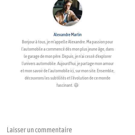
Alexandre Martin
Bonjour à tous, je m'appelle Alexandre. Ma passion pour
l'automobile a commencé dès mon plus jeune âge, dans
le garage de mon père. Depuis, je n'ai cessé d'explorer
l'univers automobile. Aujourd'hui, je partage mon amour
et mon savoir de l'automobile ici, sur mon site. Ensemble,
découvrons les subtilités et l'évolution de ce monde
fascinant. 😃
Laisser un commentaire