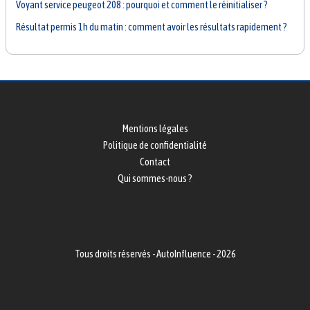
Voyant service peugeot 208 : pourquoi et comment le réinitialiser ?
Résultat permis 1h du matin : comment avoir les résultats rapidement ?
Mentions légales
Politique de confidentialité
Contact
Qui sommes-nous ?
Tous droits réservés - AutoInfluence - 2026