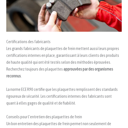
Certifications des fabricants
Les grands fabricants de plaquettes de frein mettent aussi leurs propres
certifications internes en place, garantissant à leurs clients des produits
de haute qualité qui ont été testés selon des méthodes éprouvées.
Recherchez toujours des plaquettes
approuvées par des organismes
reconnus
.
La norme ECE R90 certifie que les plaquettes remplissent des standards
rigoureux de sécurité. Les certifications internes des fabricants sont
quant à elles gages de qualité et de fiabilité.
Conseils pour l’entretien des plaquettes de frein
Un bon entretien des plaquettes de frein permet non seulement de