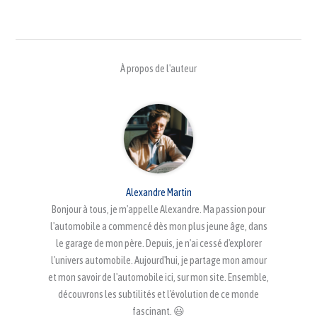
À propos de l'auteur
Alexandre Martin
Bonjour à tous, je m'appelle Alexandre. Ma passion pour
l'automobile a commencé dès mon plus jeune âge, dans
le garage de mon père. Depuis, je n'ai cessé d'explorer
l'univers automobile. Aujourd'hui, je partage mon amour
et mon savoir de l'automobile ici, sur mon site. Ensemble,
découvrons les subtilités et l'évolution de ce monde
fascinant. 😃