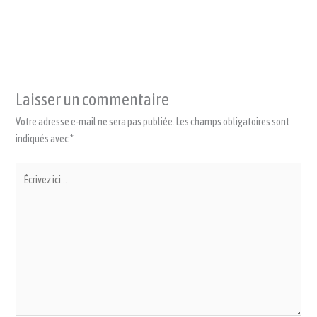
Laisser un commentaire
Votre adresse e-mail ne sera pas publiée.
Les champs obligatoires sont
indiqués avec
*
Écrivez
ici…