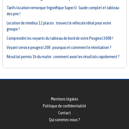
Tarifs location remorque frigorifique Super U : Guide complet et tableau
des prix !
Location de minibus 12 places : trouvez le véhicule idéal pour votre
groupe !
Comprendre les voyants du tableau de bord de votre Peugeot 3008 !
Voyant service peugeot 208 : pourquoi et comment le réinitialiser ?
Résultat permis 1h du matin : comment avoir les résultats rapidement ?
Mentions légales
Politique de confidentialité
Contact
Qui sommes-nous ?