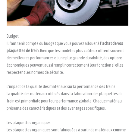
Budget
Il faut tenir compte du budget que vous pouvez allouer à l’
achat de vos
plaquettes de frein.
Bien que les modèles plus coûteux offrent souvent
de meilleures performances et une plus grande durabilité, des options
économiques peuvent aussi remplir correctement leur fonction si elles
respectent les normes de sécurité.
L’impact de la qualité des matériaux sur la performance des freins
La qualité des matériaux utilisés dans la fabrication des plaquettes de
frein est primordiale pour leur performance globale. Chaque matériau
présente des caractéristiques et des avantages spécifiques.
Les plaquettes organiques
Les plaquettes organiques sont fabriquées à partir de matériaux
comme