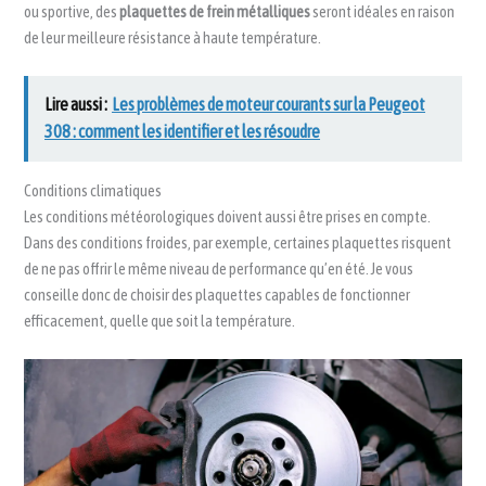
ou sportive, des
plaquettes de frein métalliques
seront idéales en raison
de leur meilleure résistance à haute température.
Lire aussi :
Les problèmes de moteur courants sur la Peugeot
308 : comment les identifier et les résoudre
Conditions climatiques
Les conditions météorologiques doivent aussi être prises en compte.
Dans des conditions froides, par exemple, certaines plaquettes risquent
de ne pas offrir le même niveau de performance qu’en été. Je vous
conseille donc de choisir des plaquettes capables de fonctionner
efficacement, quelle que soit la température.