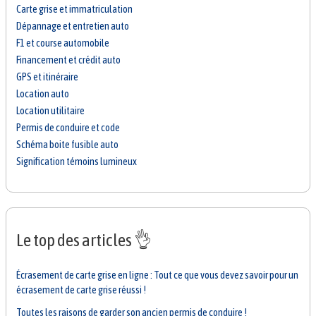
Carte grise et immatriculation
Dépannage et entretien auto
F1 et course automobile
Financement et crédit auto
GPS et itinéraire
Location auto
Location utilitaire
Permis de conduire et code
Schéma boite fusible auto
Signification témoins lumineux
Le top des articles 👌
Écrasement de carte grise en ligne : Tout ce que vous devez savoir pour un
écrasement de carte grise réussi !
Toutes les raisons de garder son ancien permis de conduire !